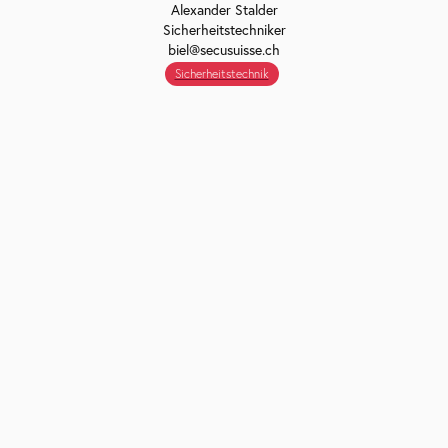
Alexander Stalder
Sicherheitstechniker
biel@secusuisse.ch
Sicherheitstechnik