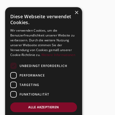
×
Diese Webseite verwendet
Cookies.
Wir verwenden Cookies, um die
Benutzerfreundlichkeit unserer Website zu
verbessern. Durch die weitere Nutzung
unserer Webseite stimmen Sie der
Verwendung von Cookies gemäß unserer
Cookie-Richtlinie zu.
Weitere Informationen
UNBEDINGT ERFORDERLICH
PERFORMANCE
TARGETING
FUNKTIONALITÄT
ALLE AKZEPTIEREN