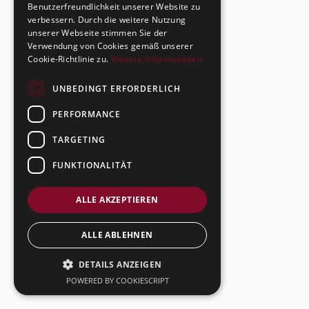
Benutzerfreundlichkeit unserer Website zu
verbessern. Durch die weitere Nutzung
unserer Webseite stimmen Sie der
Verwendung von Cookies gemäß unserer
Cookie-Richtlinie zu.
Weitere Informationen
UNBEDINGT ERFORDERLICH
PERFORMANCE
TARGETING
FUNKTIONALITÄT
ALLE AKZEPTIEREN
ALLE ABLEHNEN
DETAILS ANZEIGEN
POWERED BY COOKIESCRIPT