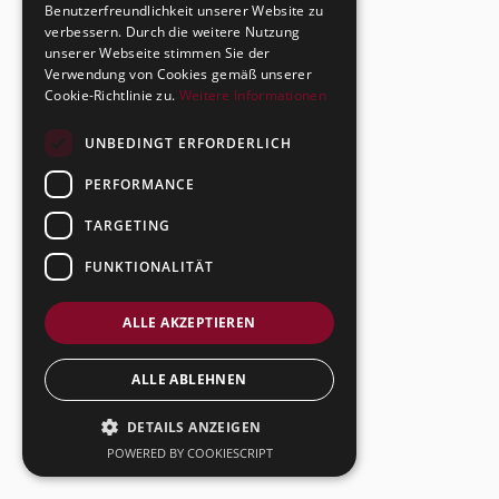
Benutzerfreundlichkeit unserer Website zu
verbessern. Durch die weitere Nutzung
unserer Webseite stimmen Sie der
Verwendung von Cookies gemäß unserer
Cookie-Richtlinie zu.
Weitere Informationen
UNBEDINGT ERFORDERLICH
PERFORMANCE
TARGETING
FUNKTIONALITÄT
ALLE AKZEPTIEREN
ALLE ABLEHNEN
DETAILS ANZEIGEN
POWERED BY COOKIESCRIPT