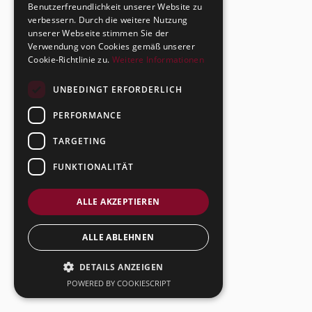
Benutzerfreundlichkeit unserer Website zu
verbessern. Durch die weitere Nutzung
unserer Webseite stimmen Sie der
Verwendung von Cookies gemäß unserer
Cookie-Richtlinie zu.
Weitere Informationen
UNBEDINGT ERFORDERLICH
PERFORMANCE
TARGETING
FUNKTIONALITÄT
ALLE AKZEPTIEREN
ALLE ABLEHNEN
DETAILS ANZEIGEN
POWERED BY COOKIESCRIPT