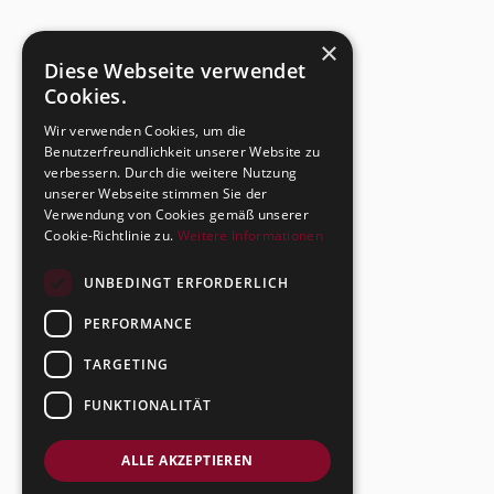
×
Diese Webseite verwendet
Cookies.
Wir verwenden Cookies, um die
Benutzerfreundlichkeit unserer Website zu
verbessern. Durch die weitere Nutzung
unserer Webseite stimmen Sie der
Verwendung von Cookies gemäß unserer
Cookie-Richtlinie zu.
Weitere Informationen
UNBEDINGT ERFORDERLICH
PERFORMANCE
TARGETING
FUNKTIONALITÄT
ALLE AKZEPTIEREN