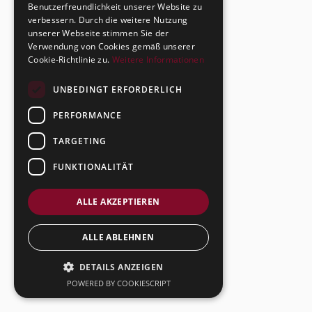
Benutzerfreundlichkeit unserer Website zu
verbessern. Durch die weitere Nutzung
unserer Webseite stimmen Sie der
Verwendung von Cookies gemäß unserer
Cookie-Richtlinie zu.
Weitere Informationen
UNBEDINGT ERFORDERLICH
PERFORMANCE
TARGETING
FUNKTIONALITÄT
ALLE AKZEPTIEREN
ALLE ABLEHNEN
DETAILS ANZEIGEN
POWERED BY COOKIESCRIPT