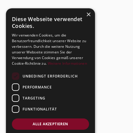
×
Diese Webseite verwendet
Cookies.
Wir verwenden Cookies, um die
Benutzerfreundlichkeit unserer Website zu
verbessern. Durch die weitere Nutzung
unserer Webseite stimmen Sie der
Verwendung von Cookies gemäß unserer
Cookie-Richtlinie zu.
Weitere Informationen
UNBEDINGT ERFORDERLICH
PERFORMANCE
TARGETING
FUNKTIONALITÄT
ALLE AKZEPTIEREN