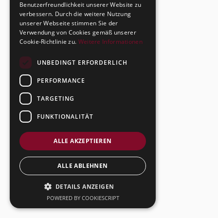
Benutzerfreundlichkeit unserer Website zu
verbessern. Durch die weitere Nutzung
unserer Webseite stimmen Sie der
Verwendung von Cookies gemäß unserer
Cookie-Richtlinie zu.
Weitere Informationen
UNBEDINGT ERFORDERLICH
PERFORMANCE
TARGETING
FUNKTIONALITÄT
ALLE AKZEPTIEREN
ALLE ABLEHNEN
DETAILS ANZEIGEN
POWERED BY COOKIESCRIPT