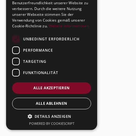
Benutzerfreundlichkeit unserer Website zu
verbessern. Durch die weitere Nutzung
unserer Webseite stimmen Sie der
Verwendung von Cookies gemäß unserer
Cookie-Richtlinie zu.
Weitere Informationen
UNBEDINGT ERFORDERLICH
PERFORMANCE
TARGETING
FUNKTIONALITÄT
ALLE AKZEPTIEREN
ALLE ABLEHNEN
DETAILS ANZEIGEN
POWERED BY COOKIESCRIPT