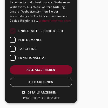
Benutzerfreundlichkeit unserer Website zu
verbessern. Durch die weitere Nutzung
unserer Webseite stimmen Sie der
Verwendung von Cookies gemäß unserer
Cookie-Richtlinie zu.
Weitere Informationen
UNBEDINGT ERFORDERLICH
PERFORMANCE
TARGETING
FUNKTIONALITÄT
ALLE AKZEPTIEREN
ALLE ABLEHNEN
DETAILS ANZEIGEN
POWERED BY COOKIESCRIPT