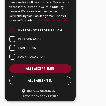
Benutzerfreundlichkeit unserer Website zu
verbessern. Durch die weitere Nutzung
unserer Webseite stimmen Sie der
Verwendung von Cookies gemäß unserer
Cookie-Richtlinie zu.
Weitere Informationen
UNBEDINGT ERFORDERLICH
PERFORMANCE
TARGETING
FUNKTIONALITÄT
ALLE AKZEPTIEREN
ALLE ABLEHNEN
DETAILS ANZEIGEN
POWERED BY COOKIESCRIPT