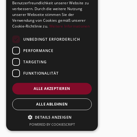
Benutzerfreundlichkeit unserer Website zu
verbessern. Durch die weitere Nutzung
unserer Webseite stimmen Sie der
Verwendung von Cookies gemäß unserer
Cookie-Richtlinie zu.
Weitere Informationen
UNBEDINGT ERFORDERLICH
PERFORMANCE
TARGETING
FUNKTIONALITÄT
ALLE AKZEPTIEREN
ALLE ABLEHNEN
DETAILS ANZEIGEN
POWERED BY COOKIESCRIPT