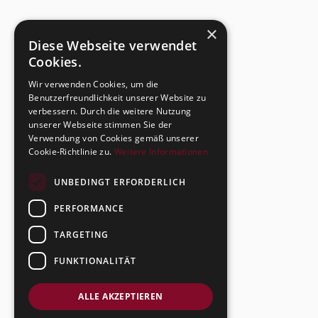
×
Diese Webseite verwendet
Cookies.
Wir verwenden Cookies, um die
Benutzerfreundlichkeit unserer Website zu
verbessern. Durch die weitere Nutzung
unserer Webseite stimmen Sie der
Verwendung von Cookies gemäß unserer
Cookie-Richtlinie zu.
Weitere Informationen
UNBEDINGT ERFORDERLICH
PERFORMANCE
TARGETING
FUNKTIONALITÄT
ALLE AKZEPTIEREN