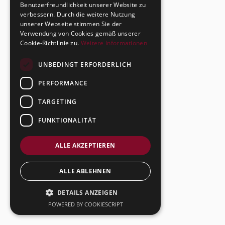
Benutzerfreundlichkeit unserer Website zu
verbessern. Durch die weitere Nutzung
unserer Webseite stimmen Sie der
Verwendung von Cookies gemäß unserer
Cookie-Richtlinie zu.
Weitere Informationen
UNBEDINGT ERFORDERLICH
PERFORMANCE
TARGETING
FUNKTIONALITÄT
ALLE AKZEPTIEREN
ALLE ABLEHNEN
DETAILS ANZEIGEN
POWERED BY COOKIESCRIPT