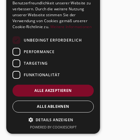
Benutzerfreundlichkeit unserer Website zu
verbessern. Durch die weitere Nutzung
unserer Webseite stimmen Sie der
Verwendung von Cookies gemäß unserer
Cookie-Richtlinie zu.
Weitere Informationen
UNBEDINGT ERFORDERLICH
PERFORMANCE
TARGETING
FUNKTIONALITÄT
ALLE AKZEPTIEREN
ALLE ABLEHNEN
DETAILS ANZEIGEN
POWERED BY COOKIESCRIPT