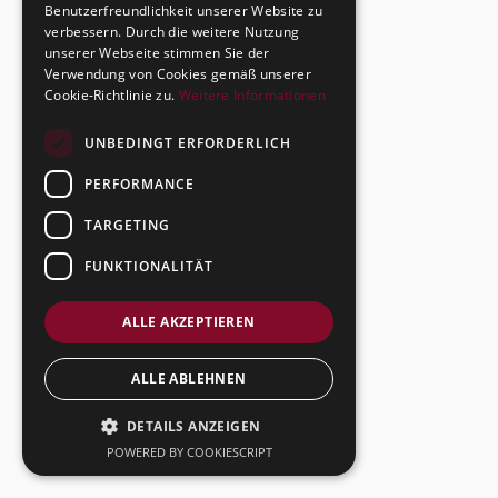
Benutzerfreundlichkeit unserer Website zu
verbessern. Durch die weitere Nutzung
unserer Webseite stimmen Sie der
Verwendung von Cookies gemäß unserer
Cookie-Richtlinie zu.
Weitere Informationen
UNBEDINGT ERFORDERLICH
PERFORMANCE
TARGETING
FUNKTIONALITÄT
ALLE AKZEPTIEREN
ALLE ABLEHNEN
DETAILS ANZEIGEN
POWERED BY COOKIESCRIPT