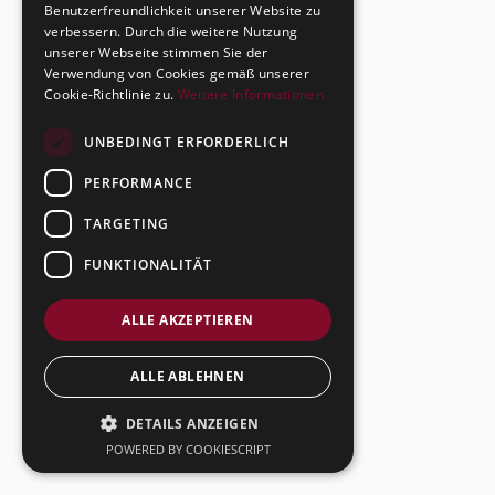
Benutzerfreundlichkeit unserer Website zu
verbessern. Durch die weitere Nutzung
unserer Webseite stimmen Sie der
Verwendung von Cookies gemäß unserer
Cookie-Richtlinie zu.
Weitere Informationen
UNBEDINGT ERFORDERLICH
PERFORMANCE
TARGETING
FUNKTIONALITÄT
ALLE AKZEPTIEREN
ALLE ABLEHNEN
DETAILS ANZEIGEN
POWERED BY COOKIESCRIPT