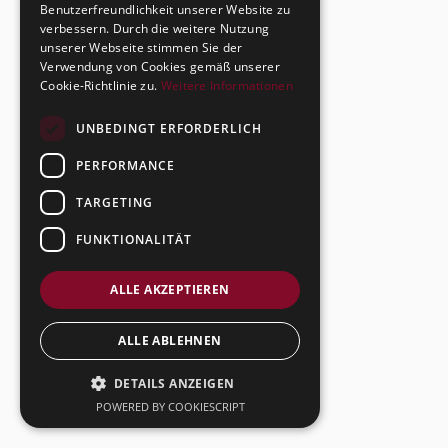
Benutzerfreundlichkeit unserer Website zu
verbessern. Durch die weitere Nutzung
unserer Webseite stimmen Sie der
Verwendung von Cookies gemäß unserer
Cookie-Richtlinie zu.
Weitere Informationen
UNBEDINGT ERFORDERLICH
PERFORMANCE
TARGETING
FUNKTIONALITÄT
ALLE AKZEPTIEREN
ALLE ABLEHNEN
DETAILS ANZEIGEN
POWERED BY COOKIESCRIPT