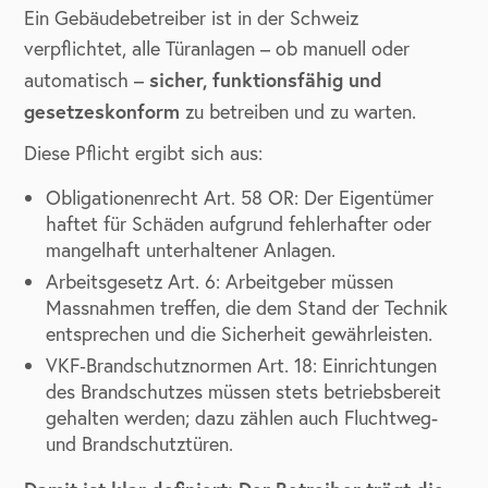
Ein Gebäudebetreiber ist in der Schweiz
verpflichtet, alle Türanlagen – ob manuell oder
sicher, funktionsfähig und
automatisch –
gesetzeskonform
zu betreiben und zu warten.
Diese Pflicht ergibt sich aus:
Obligationenrecht Art. 58 OR: Der Eigentümer
haftet für Schäden aufgrund fehlerhafter oder
mangelhaft unterhaltener Anlagen.
Arbeitsgesetz Art. 6: Arbeitgeber müssen
Massnahmen treffen, die dem Stand der Technik
entsprechen und die Sicherheit gewährleisten.
VKF‑Brandschutznormen Art. 18: Einrichtungen
des Brandschutzes müssen stets betriebsbereit
gehalten werden; dazu zählen auch Fluchtweg-
und Brandschutztüren.