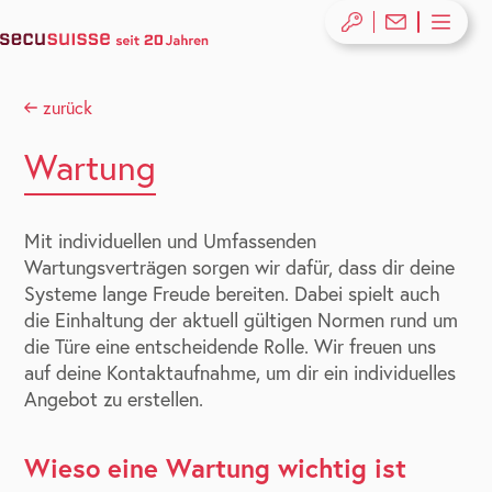
zurück
Wartung
Mit individuellen und Umfassenden
Wartungsverträgen sorgen wir dafür, dass dir deine
Systeme lange Freude bereiten. Dabei spielt auch
die Einhaltung der aktuell gültigen Normen rund um
die Türe eine entscheidende Rolle. Wir freuen uns
auf deine Kontaktaufnahme, um dir ein individuelles
Angebot zu erstellen.
Wieso eine Wartung wichtig ist