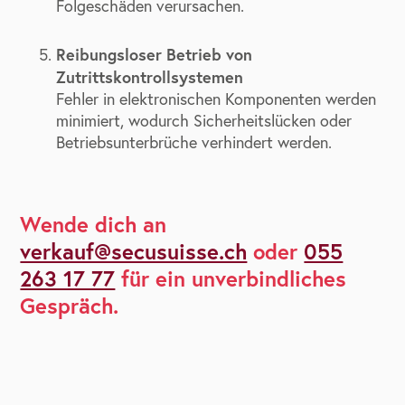
Folgeschäden verursachen.
Reibungsloser Betrieb von
Zutrittskontrollsystemen
Fehler in elektronischen Komponenten werden
minimiert, wodurch Sicherheitslücken oder
Betriebsunterbrüche verhindert werden.
Wende dich an
verkauf@secusuisse.ch
oder
055
263 17 77
für ein unverbindliches
Gespräch.