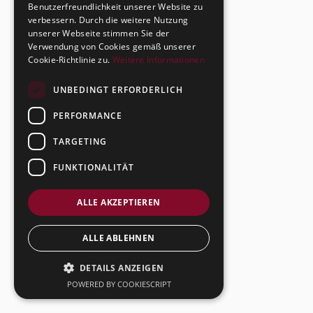
Benutzerfreundlichkeit unserer Website zu
verbessern. Durch die weitere Nutzung
unserer Webseite stimmen Sie der
Verwendung von Cookies gemäß unserer
Cookie-Richtlinie zu.
Weitere Informationen
UNBEDINGT ERFORDERLICH
PERFORMANCE
TARGETING
FUNKTIONALITÄT
ALLE AKZEPTIEREN
ALLE ABLEHNEN
DETAILS ANZEIGEN
POWERED BY COOKIESCRIPT