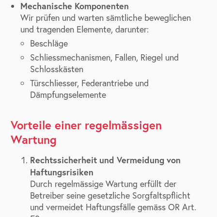
Mechanische Komponenten
Wir prüfen und warten sämtliche beweglichen
und tragenden Elemente, darunter:
Beschläge
Schliessmechanismen, Fallen, Riegel und
Schlosskästen
Türschliesser, Federantriebe und
Dämpfungselemente
Vorteile einer regelmässigen
Wartung
Rechtssicherheit und Vermeidung von
Haftungsrisiken
Durch regelmässige Wartung erfüllt der
Betreiber seine gesetzliche Sorgfaltspflicht
und vermeidet Haftungsfälle gemäss OR Art.