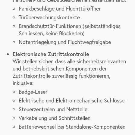
Panikbeschläge und Fluchttüröffner
Türüberwachungskontakte
Brandschutztür‑Funktionen (selbstständiges
Schliessen, keine Blockaden)
Notentriegelung und Fluchtwegfreigabe
Elektronische Zutrittskontrolle
Wir stellen sicher, dass alle sicherheitsrelevanten
und betriebskritischen Komponenten der
Zutrittskontrolle zuverlässig funktionieren,
inklusive:
Badge-Leser
Elektrische und Elektromechanische Schlösser
Steuerzentralen und Netzteile
Verkabelung und Schnittstellen
Batteriewechsel bei Standalone-Komponenten