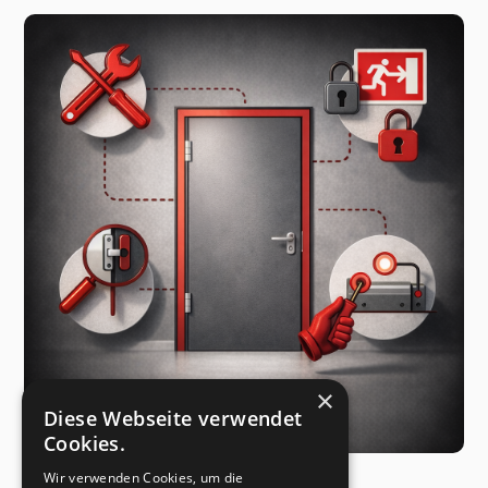
×
Diese Webseite verwendet
Cookies.
Wir verwenden Cookies, um die