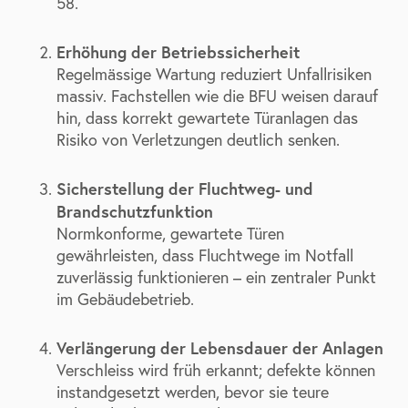
58.
Erhöhung der Betriebssicherheit
Regelmässige Wartung reduziert Unfallrisiken
massiv. Fachstellen wie die BFU weisen darauf
hin, dass korrekt gewartete Türanlagen das
Risiko von Verletzungen deutlich senken.
Sicherstellung der Fluchtweg- und
Brandschutzfunktion
Normkonforme, gewartete Türen
gewährleisten, dass Fluchtwege im Notfall
zuverlässig funktionieren – ein zentraler Punkt
im Gebäudebetrieb.
Verlängerung der Lebensdauer der Anlagen
Verschleiss wird früh erkannt; defekte können
instandgesetzt werden, bevor sie teure