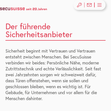
Der führende
Sicherheitsanbieter
Sicherheit beginnt mit Vertrauen und Vertrauen
entsteht zwischen Menschen. Bei SecuSuisse
verbinden wir beides: Persönliche Nähe, moderne
Zutrittstechnik und echte Verlässlichkeit. Seit fast
zwei Jahrzehnten sorgen wir schweizweit dafür,
dass Türen offenstehen, wenn sie sollen und
geschlossen bleiben, wenn es wichtig ist. Für
Gebäude, für Unternehmen und vor allem für die
Menschen dahinter.