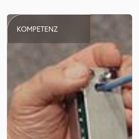
KOMPETENZ