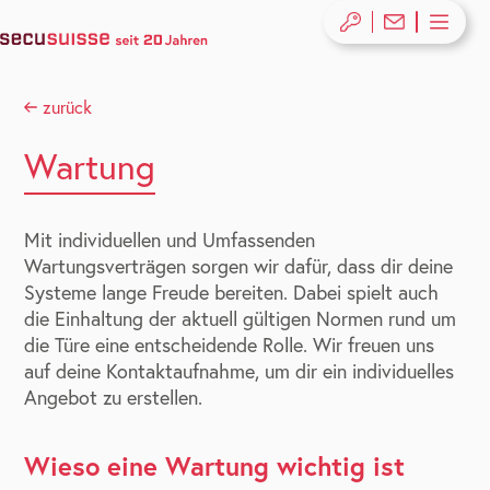
zurück
Wartung
Mit individuellen und Umfassenden
Wartungsverträgen sorgen wir dafür, dass dir deine
Systeme lange Freude bereiten. Dabei spielt auch
die Einhaltung der aktuell gültigen Normen rund um
die Türe eine entscheidende Rolle. Wir freuen uns
auf deine Kontaktaufnahme, um dir ein individuelles
Angebot zu erstellen.
Wieso eine Wartung wichtig ist