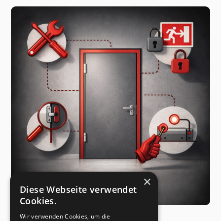
×
Diese Webseite verwendet
Cookies.
Wir verwenden Cookies, um die