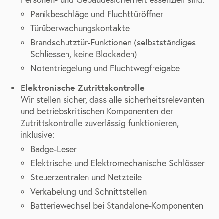
Panikbeschläge und Fluchttüröffner
Türüberwachungskontakte
Brandschutztür‑Funktionen (selbstständiges
Schliessen, keine Blockaden)
Notentriegelung und Fluchtwegfreigabe
Elektronische Zutrittskontrolle
Wir stellen sicher, dass alle sicherheitsrelevanten
und betriebskritischen Komponenten der
Zutrittskontrolle zuverlässig funktionieren,
inklusive:
Badge-Leser
Elektrische und Elektromechanische Schlösser
Steuerzentralen und Netzteile
Verkabelung und Schnittstellen
Batteriewechsel bei Standalone-Komponenten