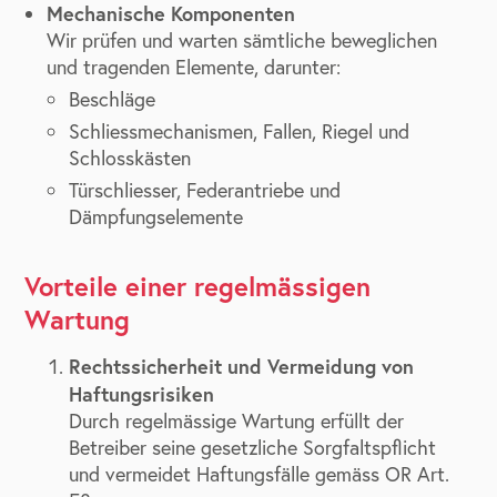
Mechanische Komponenten
Wir prüfen und warten sämtliche beweglichen
und tragenden Elemente, darunter:
Beschläge
Schliessmechanismen, Fallen, Riegel und
Schlosskästen
Türschliesser, Federantriebe und
Dämpfungselemente
Vorteile einer regelmässigen
Wartung
Rechtssicherheit und Vermeidung von
Haftungsrisiken
Durch regelmässige Wartung erfüllt der
Betreiber seine gesetzliche Sorgfaltspflicht
und vermeidet Haftungsfälle gemäss OR Art.