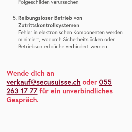
Folgeschäden verursachen.
Reibungsloser Betrieb von
Zutrittskontrollsystemen
Fehler in elektronischen Komponenten werden
minimiert, wodurch Sicherheitslücken oder
Betriebsunterbrüche verhindert werden.
Wende dich an
verkauf@secusuisse.ch
oder
055
263 17 77
für ein unverbindliches
Gespräch.