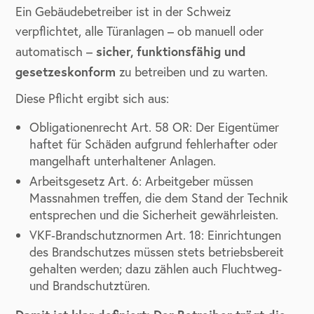
Ein Gebäudebetreiber ist in der Schweiz
verpflichtet, alle Türanlagen – ob manuell oder
sicher, funktionsfähig und
automatisch –
gesetzeskonform
zu betreiben und zu warten.
Diese Pflicht ergibt sich aus:
Obligationenrecht Art. 58 OR: Der Eigentümer
haftet für Schäden aufgrund fehlerhafter oder
mangelhaft unterhaltener Anlagen.
Arbeitsgesetz Art. 6: Arbeitgeber müssen
Massnahmen treffen, die dem Stand der Technik
entsprechen und die Sicherheit gewährleisten.
VKF‑Brandschutznormen Art. 18: Einrichtungen
des Brandschutzes müssen stets betriebsbereit
gehalten werden; dazu zählen auch Fluchtweg-
und Brandschutztüren.