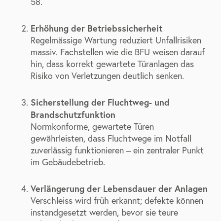
58.
Erhöhung der Betriebssicherheit
Regelmässige Wartung reduziert Unfallrisiken
massiv. Fachstellen wie die BFU weisen darauf
hin, dass korrekt gewartete Türanlagen das
Risiko von Verletzungen deutlich senken.
Sicherstellung der Fluchtweg- und
Brandschutzfunktion
Normkonforme, gewartete Türen
gewährleisten, dass Fluchtwege im Notfall
zuverlässig funktionieren – ein zentraler Punkt
im Gebäudebetrieb.
Verlängerung der Lebensdauer der Anlagen
Verschleiss wird früh erkannt; defekte können
instandgesetzt werden, bevor sie teure