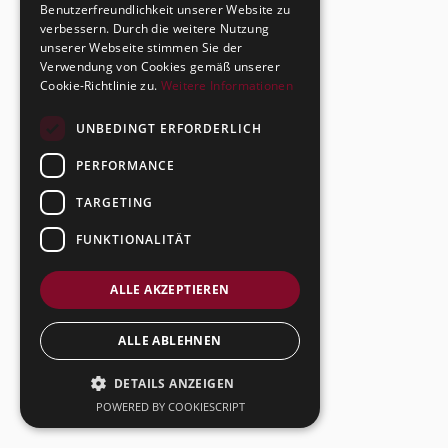
Benutzerfreundlichkeit unserer Website zu
verbessern. Durch die weitere Nutzung
unserer Webseite stimmen Sie der
Verwendung von Cookies gemäß unserer
Cookie-Richtlinie zu.
Weitere Informationen
UNBEDINGT ERFORDERLICH
PERFORMANCE
TARGETING
FUNKTIONALITÄT
ALLE AKZEPTIEREN
ALLE ABLEHNEN
DETAILS ANZEIGEN
POWERED BY COOKIESCRIPT