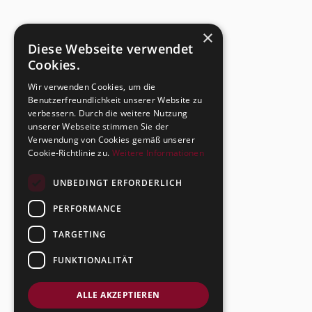
×
Diese Webseite verwendet
Cookies.
Wir verwenden Cookies, um die
Benutzerfreundlichkeit unserer Website zu
verbessern. Durch die weitere Nutzung
unserer Webseite stimmen Sie der
Verwendung von Cookies gemäß unserer
Cookie-Richtlinie zu.
Weitere Informationen
UNBEDINGT ERFORDERLICH
PERFORMANCE
TARGETING
FUNKTIONALITÄT
ALLE AKZEPTIEREN