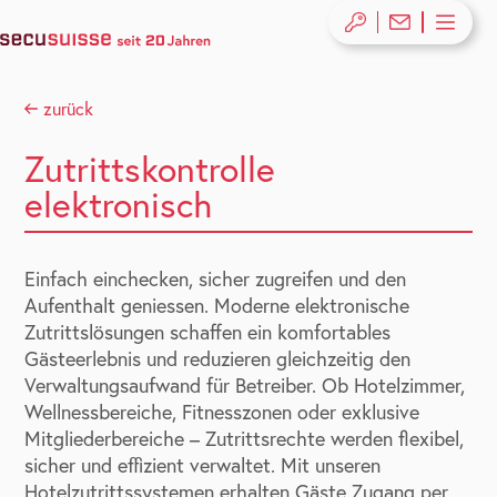
zurück
Zutrittskontrolle
elektronisch
Einfach einchecken, sicher zugreifen und den
Aufenthalt geniessen. Moderne elektronische
Zutrittslösungen schaffen ein komfortables
Gästeerlebnis und reduzieren gleichzeitig den
Verwaltungsaufwand für Betreiber. Ob Hotelzimmer,
Wellnessbereiche, Fitnesszonen oder exklusive
Mitgliederbereiche – Zutrittsrechte werden flexibel,
sicher und effizient verwaltet. Mit unseren
Hotelzutrittssystemen erhalten Gäste Zugang per