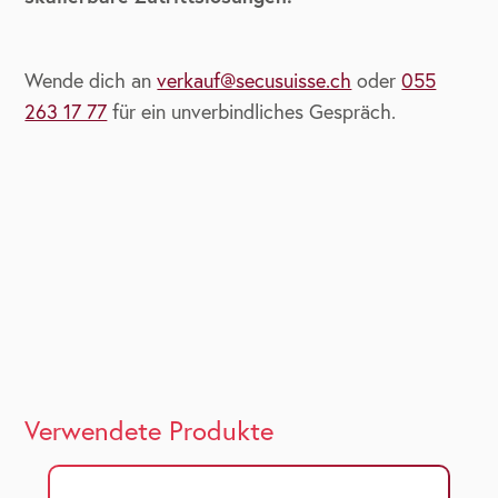
Wende dich an
verkauf@secusuisse.ch
oder
055
263 17 77
für ein unverbindliches Gespräch.
Verwendete Produkte