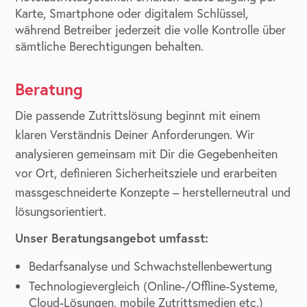
Karte, Smartphone oder digitalem Schlüssel,
während Betreiber jederzeit die volle Kontrolle über
sämtliche Berechtigungen behalten.
Beratung
Die passende Zutrittslösung beginnt mit einem
klaren Verständnis Deiner Anforderungen. Wir
analysieren gemeinsam mit Dir die Gegebenheiten
vor Ort, definieren Sicherheitsziele und erarbeiten
massgeschneiderte Konzepte – herstellerneutral und
lösungsorientiert.
Unser Beratungsangebot umfasst:
Bedarfsanalyse und Schwachstellenbewertung
Technologievergleich (Online-/Offline-Systeme,
Cloud-Lösungen, mobile Zutrittsmedien etc.)