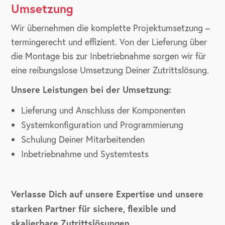
Umsetzung
Wir übernehmen die komplette Projektumsetzung –
termingerecht und effizient. Von der Lieferung über
die Montage bis zur Inbetriebnahme sorgen wir für
eine reibungslose Umsetzung Deiner Zutrittslösung.
Unsere Leistungen bei der Umsetzung:
Lieferung und Anschluss der Komponenten
Systemkonfiguration und Programmierung
Schulung Deiner Mitarbeitenden
Inbetriebnahme und Systemtests
Verlasse Dich auf unsere Expertise und unsere
starken Partner für sichere, flexible und
skalierbare Zutrittslösungen.