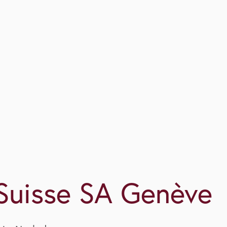
Suisse SA Genève