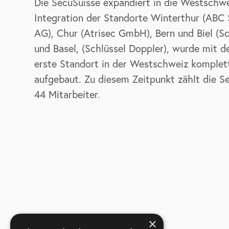
Die SecuSuisse expandiert in die Westschw
Integration der Standorte Winterthur (ABC 
AG), Chur (Atrisec GmbH), Bern und Biel (Sc
und Basel, (Schlüssel Doppler), wurde mit 
erste Standort in der Westschweiz komplet
aufgebaut. Zu diesem Zeitpunkt zählt die S
44 Mitarbeiter.
×