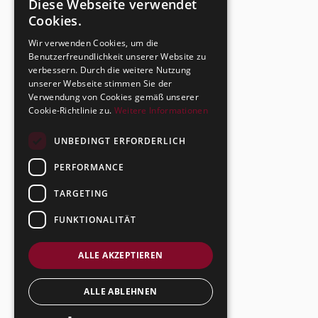
Diese Webseite verwendet
Cookies.
zurück
Wir verwenden Cookies, um die
Benutzerfreundlichkeit unserer Website zu
verbessern. Durch die weitere Nutzung
unserer Webseite stimmen Sie der
Verwendung von Cookies gemäß unserer
Cookie-Richtlinie zu.
Weitere Informationen
UNBEDINGT ERFORDERLICH
PERFORMANCE
TARGETING
FUNKTIONALITÄT
ALLE AKZEPTIEREN
ALLE ABLEHNEN