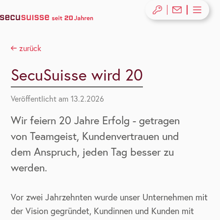
zurück
SecuSuisse wird 20
Veröffentlicht am
13.2.2026
Wir feiern 20 Jahre Erfolg - getragen
von Teamgeist, Kundenvertrauen und
dem Anspruch, jeden Tag besser zu
werden.
Vor zwei Jahrzehnten wurde unser Unternehmen mit
der Vision gegründet, Kundinnen und Kunden mit