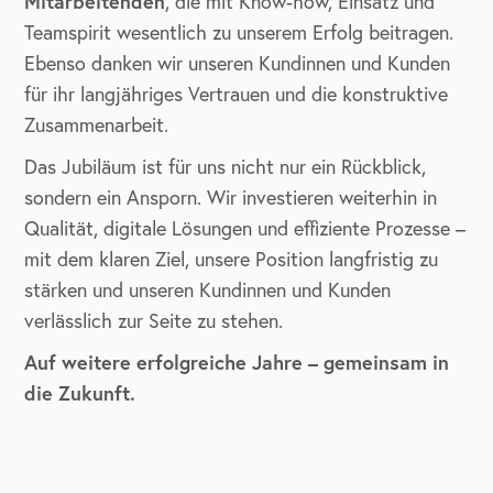
Mitarbeitenden
, die mit Know-how, Einsatz und
Teamspirit wesentlich zu unserem Erfolg beitragen.
Ebenso danken wir unseren Kundinnen und Kunden
für ihr langjähriges Vertrauen und die konstruktive
Zusammenarbeit.
Das Jubiläum ist für uns nicht nur ein Rückblick,
sondern ein Ansporn. Wir investieren weiterhin in
Qualität, digitale Lösungen und effiziente Prozesse –
mit dem klaren Ziel, unsere Position langfristig zu
stärken und unseren Kundinnen und Kunden
verlässlich zur Seite zu stehen.
Auf weitere erfolgreiche Jahre – gemeinsam in
die Zukunft.