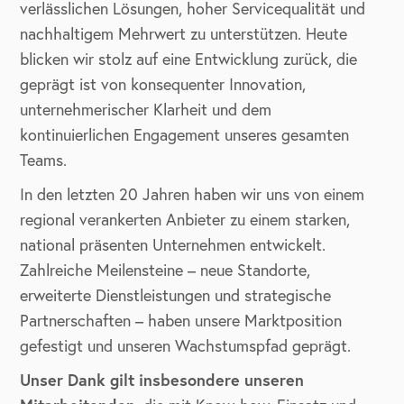
verlässlichen Lösungen, hoher Servicequalität und
nachhaltigem Mehrwert zu unterstützen. Heute
blicken wir stolz auf eine Entwicklung zurück, die
geprägt ist von konsequenter Innovation,
unternehmerischer Klarheit und dem
kontinuierlichen Engagement unseres gesamten
Teams.
In den letzten 20 Jahren haben wir uns von einem
regional verankerten Anbieter zu einem starken,
national präsenten Unternehmen entwickelt.
Zahlreiche Meilensteine – neue Standorte,
erweiterte Dienstleistungen und strategische
Partnerschaften – haben unsere Marktposition
gefestigt und unseren Wachstumspfad geprägt.
Unser Dank gilt insbesondere unseren