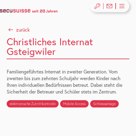
zurück
Christliches Internat
Gsteigwiler
Familiengeführtes Internat in zweiter Generation. Vom
zweiten bis zum zehnten Schuljahr werden Kinder nach
Ihren individuellen Bedürfnissen betreut. Dabei steht die
Sicherheit der Betreuer und Schüler stets im Zentrum.
elektronische Zutrittkontrolle
Mobile Access
Schliessanlage