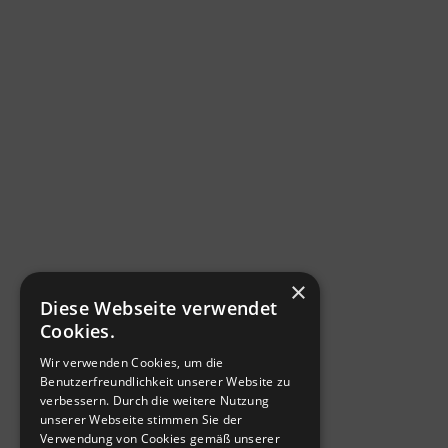
×
Diese Webseite verwendet
Cookies.
Wir verwenden Cookies, um die
Benutzerfreundlichkeit unserer Website zu
verbessern. Durch die weitere Nutzung
unserer Webseite stimmen Sie der
Verwendung von Cookies gemäß unserer