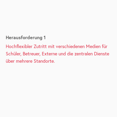
Herausforderung 1
Hochflexibler Zutritt mit verschiedenen Medien für
Schüler, Betreuer, Externe und die zentralen Dienste
über mehrere Standorte.