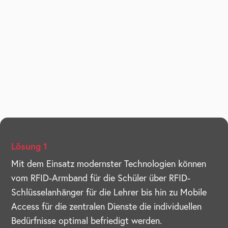
Lösung 1
Mit dem Einsatz modernster Technologien können
vom RFID-Armband für die Schüler über RFID-
Schlüsselanhänger für die Lehrer bis hin zu Mobile
Access für die zentralen Dienste die individuellen
Bedürfnisse optimal befriedigt werden.