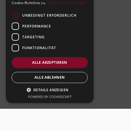
Cookie-Richtlinie zu.
Weitere Informationen
UNBEDINGT ERFORDERLICH
PERFORMANCE
TARGETING
FUNKTIONALITÄT
ALLE AKZEPTIEREN
ALLE ABLEHNEN
DETAILS ANZEIGEN
POWERED BY COOKIESCRIPT