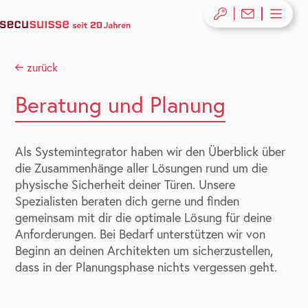
zurück
Beratung und Planung
Als Systemintegrator haben wir den Überblick über
die Zusammenhänge aller Lösungen rund um die
physische Sicherheit deiner Türen. Unsere
Spezialisten beraten dich gerne und finden
gemeinsam mit dir die optimale Lösung für deine
Anforderungen. Bei Bedarf unterstützen wir von
Beginn an deinen Architekten um sicherzustellen,
dass in der Planungsphase nichts vergessen geht.