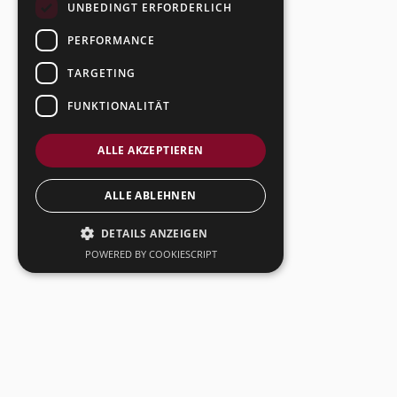
UNBEDINGT ERFORDERLICH
PERFORMANCE
TARGETING
FUNKTIONALITÄT
ALLE AKZEPTIEREN
ALLE ABLEHNEN
DETAILS ANZEIGEN
POWERED BY COOKIESCRIPT