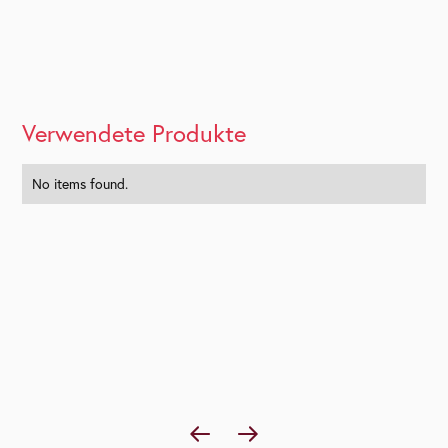
Verwendete Produkte
No items found.