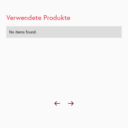
Verwendete Produkte
No items found.