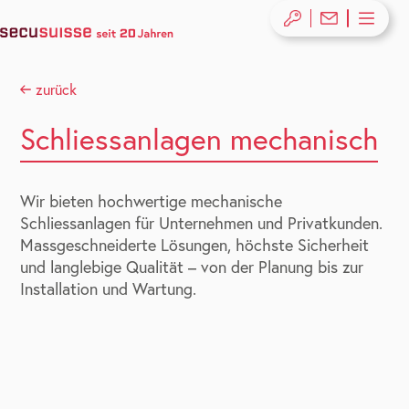
zurück
Schliessanlagen mechanisch
Wir bieten hochwertige mechanische
Schliessanlagen für Unternehmen und Privatkunden.
Massgeschneiderte Lösungen, höchste Sicherheit
und langlebige Qualität – von der Planung bis zur
Installation und Wartung.