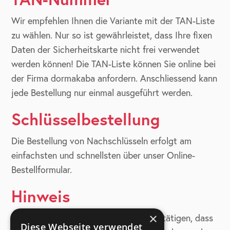
Wir empfehlen Ihnen die Variante mit der TAN-Liste
zu wählen. Nur so ist gewährleistet, dass Ihre fixen
Daten der Sicherheitskarte nicht frei verwendet
werden können! Die TAN-Liste können Sie online bei
der Firma dormakaba anfordern. Anschliessend kann
jede Bestellung nur einmal ausgeführt werden.
Schlüsselbestellung
Die Bestellung von Nachschlüsseln erfolgt am
einfachsten und schnellsten über unser Online-
Bestellformular.
Hinweis
×
Auf unserer Bestellung müssen Sie bestätigen, dass
Diese Webseite verwendet