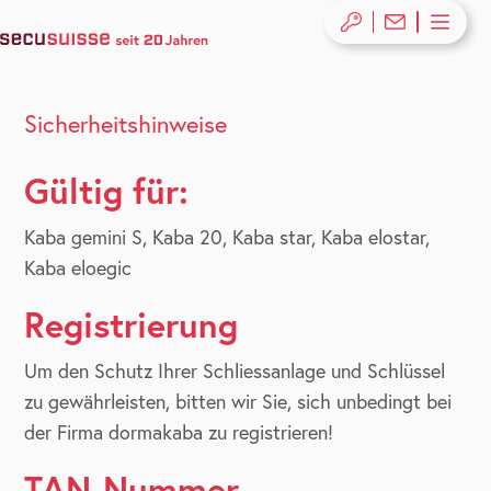
Sicherheitshinweise
Gültig für:
Kaba gemini S, Kaba 20, Kaba star, Kaba elostar,
Kaba eloegic
Registrierung
Um den Schutz Ihrer Schliessanlage und Schlüssel
zu gewährleisten, bitten wir Sie, sich unbedingt bei
der Firma dormakaba zu registrieren!
TAN-Nummer