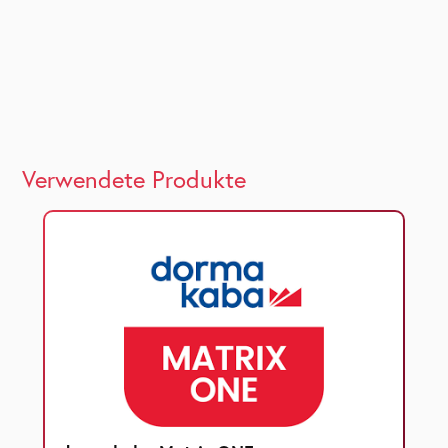
Verwendete Produkte