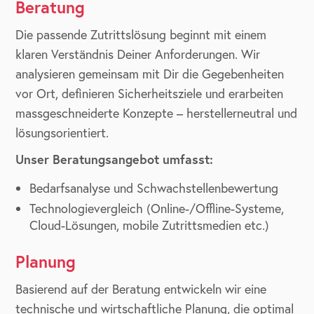
Beratung
Die passende Zutrittslösung beginnt mit einem
klaren Verständnis Deiner Anforderungen. Wir
analysieren gemeinsam mit Dir die Gegebenheiten
vor Ort, definieren Sicherheitsziele und erarbeiten
massgeschneiderte Konzepte – herstellerneutral und
lösungsorientiert.
Unser Beratungsangebot umfasst:
Bedarfsanalyse und Schwachstellenbewertung
Technologievergleich (Online-/Offline-Systeme,
Cloud-Lösungen, mobile Zutrittsmedien etc.)
Planung
Basierend auf der Beratung entwickeln wir eine
technische und wirtschaftliche Planung, die optimal