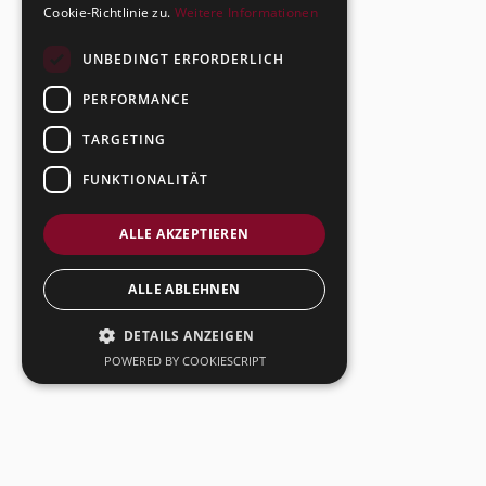
Cookie-Richtlinie zu.
Weitere Informationen
UNBEDINGT ERFORDERLICH
PERFORMANCE
TARGETING
FUNKTIONALITÄT
ALLE AKZEPTIEREN
ALLE ABLEHNEN
DETAILS ANZEIGEN
POWERED BY COOKIESCRIPT