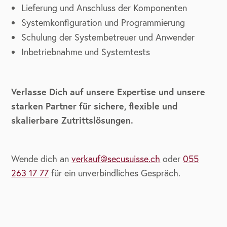
Lieferung und Anschluss der Komponenten
Systemkonfiguration und Programmierung
Schulung der Systembetreuer und Anwender
Inbetriebnahme und Systemtests
Verlasse Dich auf unsere Expertise und unsere
starken Partner für sichere, flexible und
skalierbare Zutrittslösungen.
Wende dich an
verkauf@secusuisse.ch
oder
055
263 17 77
für ein unverbindliches Gespräch.