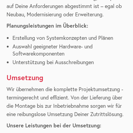
auf Deine Anforderungen abgestimmt ist – egal ob
Neubau, Modernisierung oder Erweiterung.
Planungsleistungen im Überblick:
Erstellung von Systemkonzepten und Plänen
Auswahl geeigneter Hardware- und
Softwarekomponenten
Unterstützung bei Ausschreibungen
Umsetzung
Wir übernehmen die komplette Projektumsetzung -
termingerecht und effizient. Von der Lieferung über
die Montage bis zur Inbetriebnahme sorgen wir für
eine reibungslose Umsetzung Deiner Zutrittslösung.
Unsere Leistungen bei der Umsetzung: