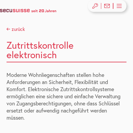
zurück
Zutrittskontrolle
elektronisch
Moderne Wohnliegenschaften stellen hohe
Anforderungen an Sicherheit, Flexibilität und
Komfort. Elektronische Zutrittskontrollsysteme
ermöglichen eine sichere und einfache Verwaltung
von Zugangsberechtigungen, ohne dass Schlüssel
ersetzt oder aufwendig nachgeführt werden
müssen.