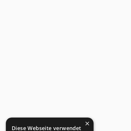
×
Diese Webseite verwendet