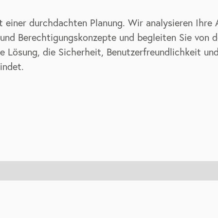
t einer durchdachten Planung. Wir analysieren Ihre
und Berechtigungskonzepte und begleiten Sie von de
 Lösung, die Sicherheit, Benutzerfreundlichkeit un
indet.