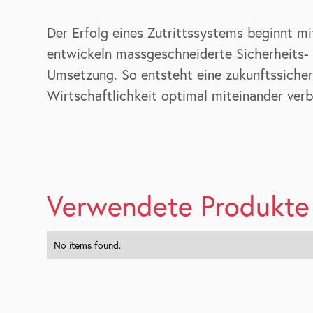
Der Erfolg eines Zutrittssystems beginnt mi
entwickeln massgeschneiderte Sicherheits- 
Umsetzung. So entsteht eine zukunftssichere
Wirtschaftlichkeit optimal miteinander verb
Verwendete Produkte
No items found.