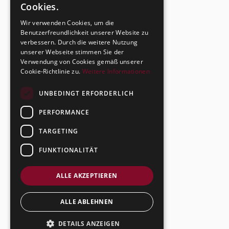
Cookies.
Wir verwenden Cookies, um die
Benutzerfreundlichkeit unserer Website zu
verbessern. Durch die weitere Nutzung
unserer Webseite stimmen Sie der
Verwendung von Cookies gemäß unserer
Cookie-Richtlinie zu.
Weitere Informationen
UNBEDINGT ERFORDERLICH
PERFORMANCE
TARGETING
FUNKTIONALITÄT
ALLE AKZEPTIEREN
ALLE ABLEHNEN
DETAILS ANZEIGEN