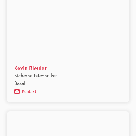
Kevin Bleuler
Sicherheitstechniker
Basel
Kontakt