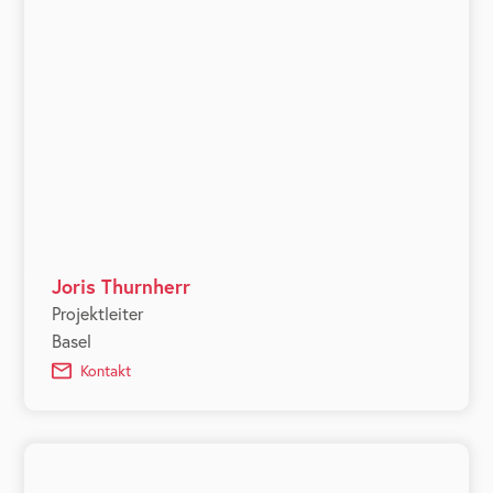
Joris Thurnherr
Projektleiter
Basel
Kontakt