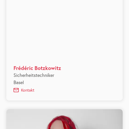
Frédéric Botzkowitz
Sicherheitstechniker
Basel
Kontakt