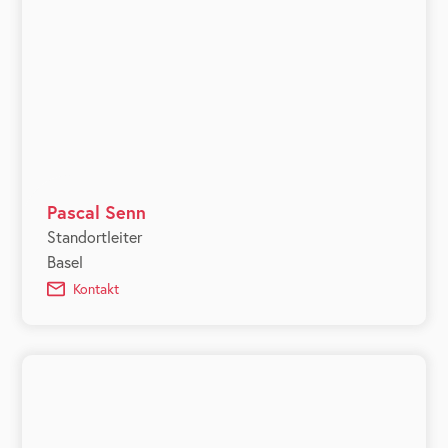
Pascal Senn
Standortleiter
Basel
Kontakt