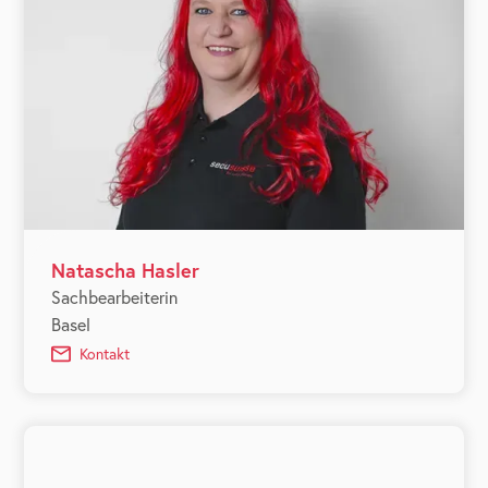
Natascha Hasler
Sachbearbeiterin
Basel
Kontakt