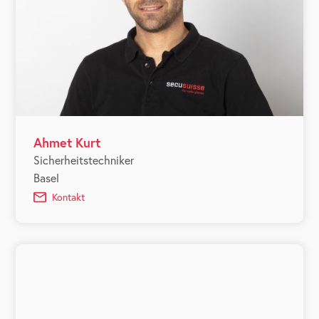
Ahmet Kurt
Sicherheitstechniker
Basel
Kontakt