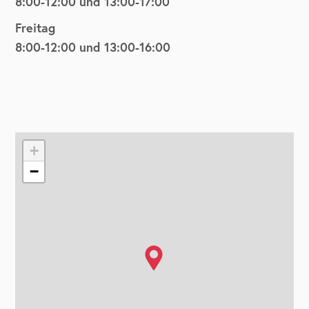
8:00-12:00 und 13:00-17:00
Freitag
8:00-12:00 und 13:00-16:00
+
−