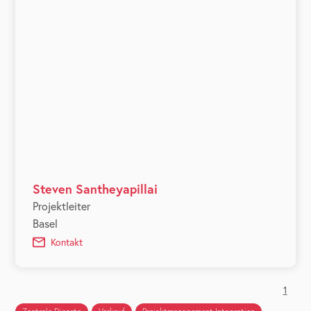
Steven Santheyapillai
Projektleiter
Basel
Kontakt
1