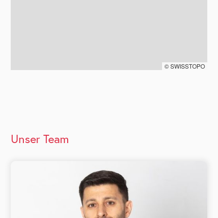
© SWISSTOPO
Unser Team