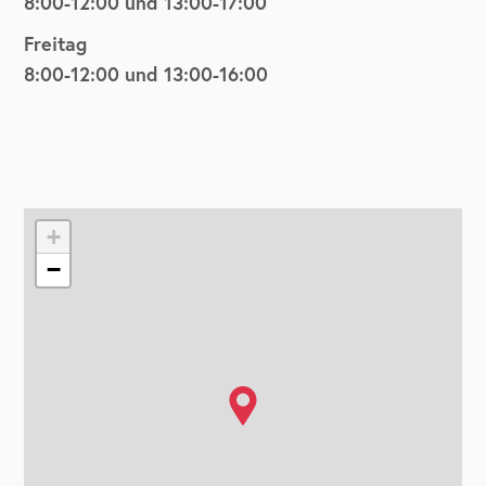
8:00-12:00 und 13:00-17:00
Freitag
8:00-12:00 und 13:00-16:00
+
−