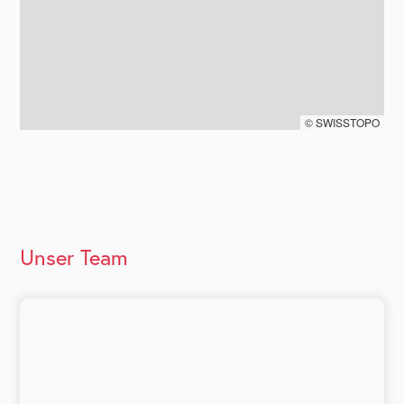
© SWISSTOPO
Unser Team