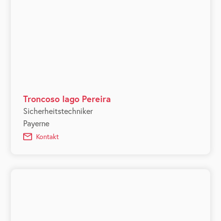
Troncoso Iago Pereira
Sicherheitstechniker
Payerne
Kontakt