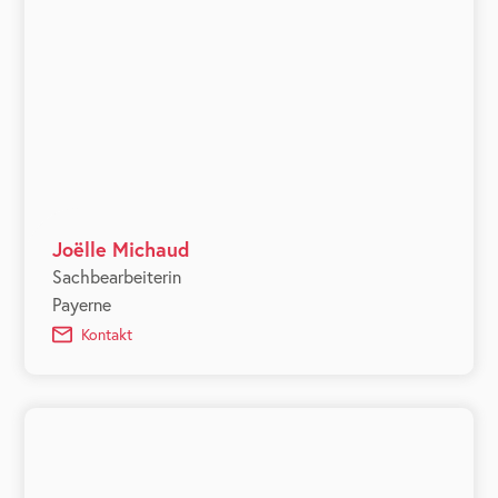
Joëlle Michaud
Sachbearbeiterin
Payerne
Kontakt