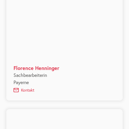
Florence Henninger
Sachbearbeiterin
Payerne
Kontakt