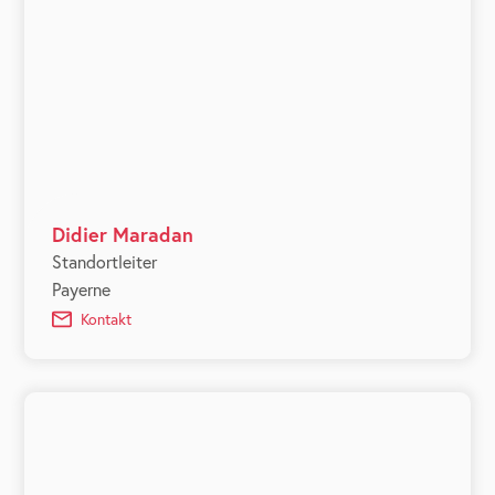
Didier Maradan
Standortleiter
Payerne
Kontakt