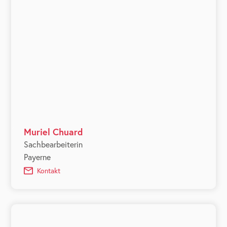
Muriel Chuard
Sachbearbeiterin
Payerne
Kontakt