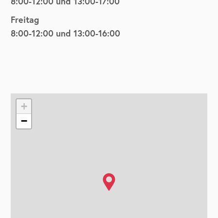
8:00-12:00 und 13:00-17:00
Freitag
8:00-12:00 und 13:00-16:00
+
−