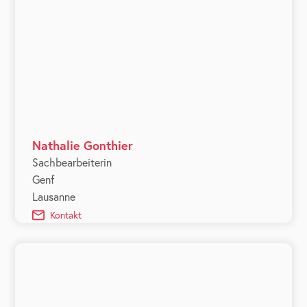
Nathalie Gonthier
Sachbearbeiterin
Genf
Lausanne
Kontakt