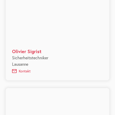
Olivier Sigrist
Sicherheitstechniker
Lausanne
Kontakt