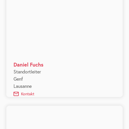
Daniel Fuchs
Standortleiter
Genf
Lausanne
Kontakt