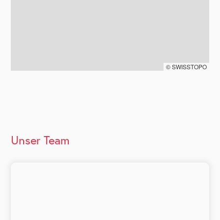
© SWISSTOPO
Unser Team