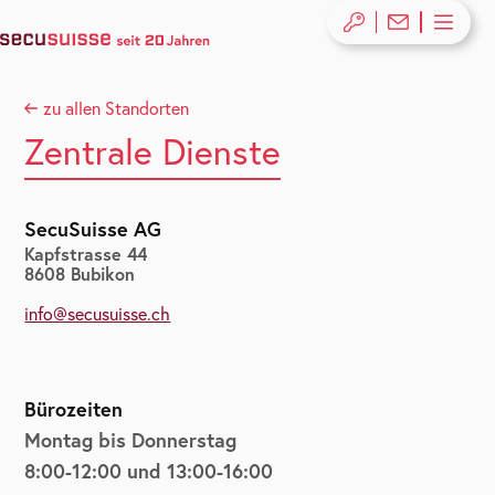
zu allen Standorten
Zentrale Dienste
SecuSuisse AG
Kapfstrasse 44
8608 Bubikon
info@secusuisse.ch
Bürozeiten
Montag bis Donnerstag
8:00-12:00 und 13:00-16:00