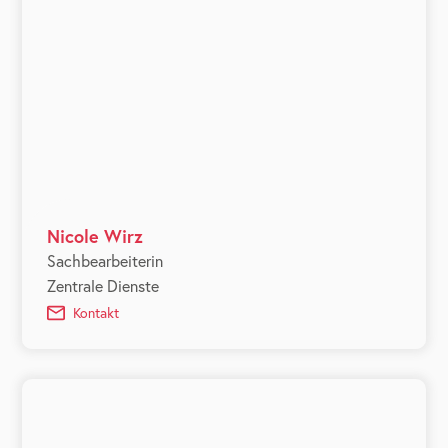
Nicole Wirz
Sachbearbeiterin
Zentrale Dienste
Kontakt