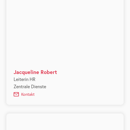
Jacqueline Robert
Leiterin HR
Zentrale Dienste
Kontakt