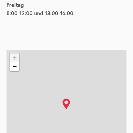
Freitag
8:00-12:00 und 13:00-16:00
+
−