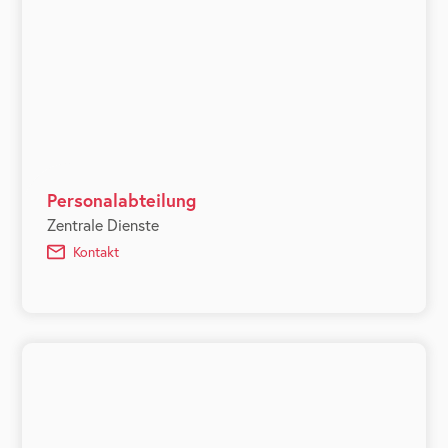
Personalabteilung
Zentrale Dienste
Kontakt