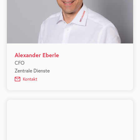
Alexander Eberle
CFO
Zentrale Dienste
Kontakt