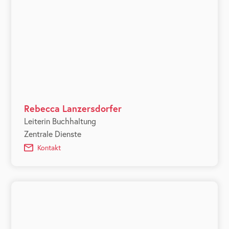
Rebecca Lanzersdorfer
Leiterin Buchhaltung
Zentrale Dienste
Kontakt