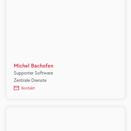
Michel Bachofen
Supporter Software
Zentrale Dienste
Kontakt