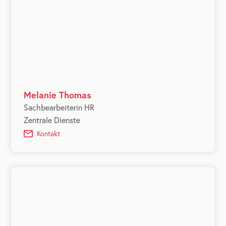
Melanie Thomas
Sachbearbeiterin HR
Zentrale Dienste
Kontakt